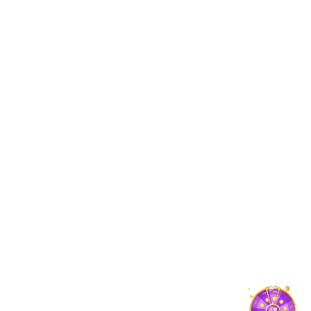
狂欢状态，每一个进攻都伴随着雷鸣般掌声，而每一
次失误则会引发阵阵叹息。在这样的环境下踢球，让
齐尔克泽体会到了何谓真正意义上的压力与动力交
织。他从中汲取灵感，不断提升自身技术，希望能够
在关键时刻帮助团队逆转局面。
尤其是在关键赛事或对抗强敌的时候，整个老特拉福
德如同沸腾般燃烧起来，全体观众共同期待奇迹出
现。这种团结一致、不放弃希望的信息传播给每位参
与者，使得即便面对再大的困难也充满斗志。在这样
的氛围中成长，让齐尔克泽明白了团队协作与个人能
力并重的重要性，也促使他不断锤炼自我，以更优秀
状态回馈支持他的粉丝们。
4、自我成长之路