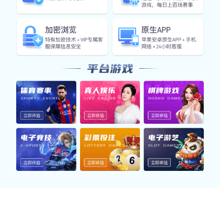
2、独特的球迷文化
老特拉福德不仅是比赛进行地，更是一个充满生命力
和激情的社群聚集地。在这里，来自全球各地的球迷
们汇聚一堂，共同为曼联呐喊助威。齐尔克泽认为，
这种强烈而独特的球迷文化是其他地方无法比拟的。
他常常被现场那种狂热气氛所感染，在每一次进攻和
防守时，都能感受到来自观众席上的震耳欲聋呼喊。
此外，曼联球迷对于球队忠诚度极高，无论胜负，他
们总是以积极态度支持球队。这种忠诚感不仅增强了
球队士气，也让每位队员都倍感责任重大。齐尔克泽
在这样的环境中成长，不断激励自己要为这样的信任
回报更多。因此，他把每一次代表曼联出战视为一种
荣耀，也是一份使命。