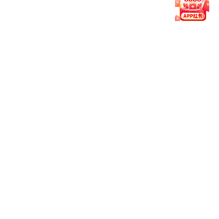
要原因。而正因如此，他愿意倾尽全力，为这座传奇
舞台增光添彩，实现属于自己的辉煌篇章。
未来，我们期待看到更多像齐尔克泽一样怀揣梦想、
勇敢拼搏的新生力量，在这个梦剧场里续写新的传
奇。不论时间如何流逝，相信只要有激情、有追求，
就一定能够创造属于自己的精彩！
上一篇：
吴姓朋友注意了无锡欢迎你回家免…
下一篇：
克里斯蒂上半场表现亮眼7投4中三