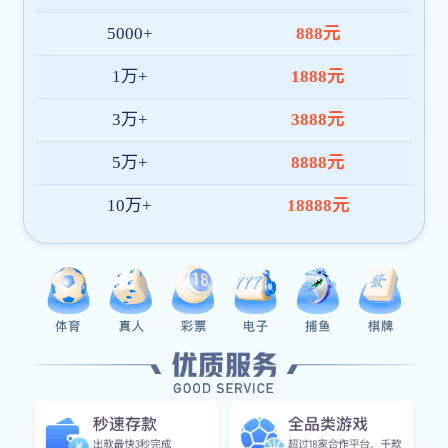
间。
在老特拉福德，曾经涌现出一代又一代的足球巨星，
他们用自己的才华和努力书写了一段段传奇故事。从
乔治·贝斯特到埃里克·坎通纳，再到如今的新生代，老
特拉福德见证了他们如何在这个舞台上实现自我价
值，获得辉煌成就。齐尔克泽感受到这种历史传承的
力量，也希望能成为其中的一部分。
此外，老特拉福德还经历过重建与变革，这些历史事
件使得它更加具有纪念意义。特别是在1958年的慕尼
黑空难后，曼联队经历了重建，但与此同时也激发了
全体成员更加坚韧不拔的精神。这种历程让齐尔克泽
深刻认识到，成功不仅需要天赋，更需要坚持与付
出。