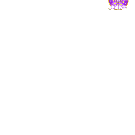
对于年轻运动员来说，加入像曼联这样拥有悠久历史
与巨大影响力的大俱乐部，是一种莫大的荣幸，也是
挑战自身能力的大好机会。齐尔克泽深知这一点，因
此他不断努力提升自己的技术水平，以期能适应高强
度竞争带来的压力。在训练中，他时常想象自己站在
老特拉福德中央，为万千观众奉献精彩表现，从而激
励自己不断进步。
同时，在接受教练指导以及前辈分享经验中，他逐渐
形成了自己的职业素养，包括对待训练、比赛及生活
态度等各方面。这一切都源于他对老特拉福德及其背
后传递出的精神价值认同。他始终相信，通过自身努
力可以实现梦想，并愿意为了这个目标而奋斗终身。